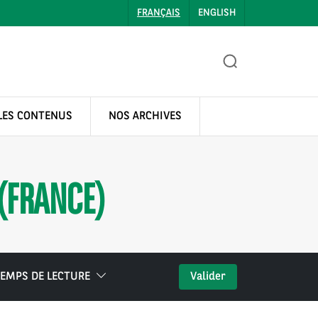
FRANÇAIS
ENGLISH
LES CONTENUS
NOS ARCHIVES
 (FRANCE)
EMPS DE LECTURE
Valider