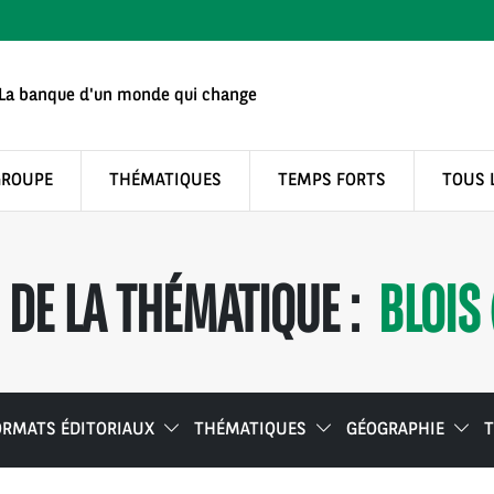
La banque d'un monde qui change
GROUPE
THÉMATIQUES
TEMPS FORTS
TOUS 
DE LA THÉMATIQUE :
BLOIS
ORMATS ÉDITORIAUX
THÉMATIQUES
GÉOGRAPHIE
T