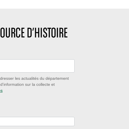
OURCE D’HISTOIRE
dresser les actualités du département
'information sur la collecte et
es