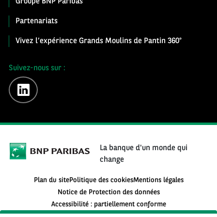
Groupe BNP Paribas
Partenariats
Vivez l’expérience Grands Moulins de Pantin 360°
Suivez-nous sur :
linkedin
La banque d'un monde qui
change
Plan du site
Politique des cookies
Mentions légales
Notice de Protection des données
Accessibilité : partiellement conforme