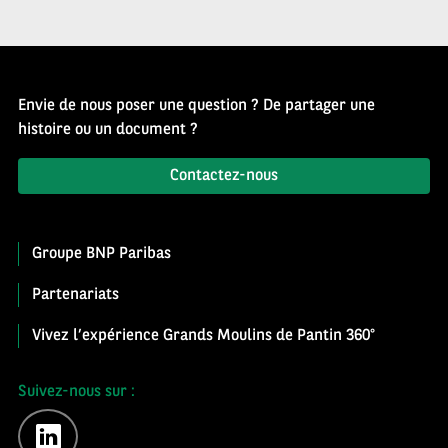
Envie de nous poser une question ? De partager une
histoire ou un document ?
Contactez-nous
Groupe BNP Paribas
Partenariats
Vivez l’expérience Grands Moulins de Pantin 360°
Suivez-nous sur :