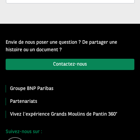
Envie de nous poser une question ? De partager une
histoire ou un document ?
Contactez-nous
Groupe BNP Paribas
Partenariats
Vivez l’expérience Grands Moulins de Pantin 360°
Suivez-nous sur :