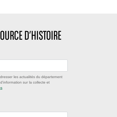
OURCE D’HISTOIRE
dresser les actualités du département
'information sur la collecte et
es