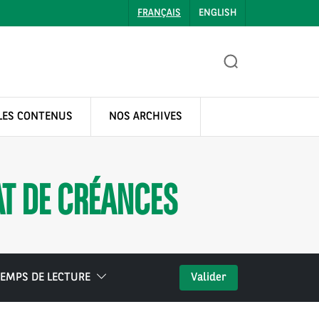
FRANÇAIS
ENGLISH
LES CONTENUS
NOS ARCHIVES
T DE CRÉANCES
EMPS DE LECTURE
Valider