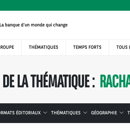
La banque d'un monde qui change
GROUPE
THÉMATIQUES
TEMPS FORTS
TOUS 
DE LA THÉMATIQUE :
RACHA
ORMATS ÉDITORIAUX
THÉMATIQUES
GÉOGRAPHIE
T