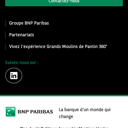
Contactez-nous
Groupe BNP Paribas
Partenariats
Vivez l’expérience Grands Moulins de Pantin 360°
Suivez-nous sur :
linkedin
La banque d'un monde qui
change