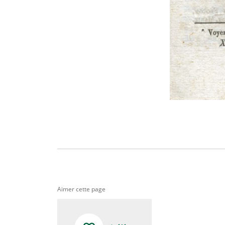
Aimer cette page