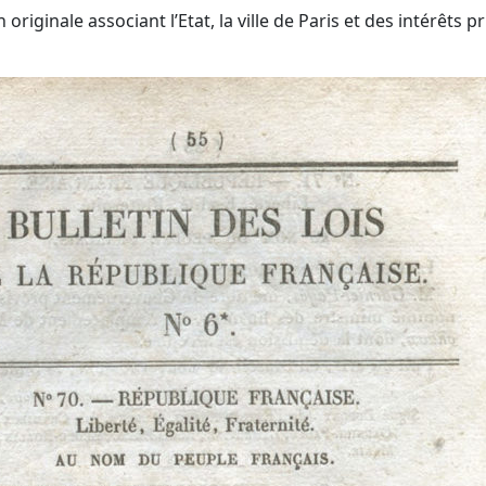
originale associant l’Etat, la ville de Paris et des intérêts 