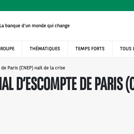
La banque d'un monde qui change
GROUPE
THÉMATIQUES
TEMPS FORTS
TOUS 
de Paris (CNEP) naît de la crise
AL D’ESCOMPTE DE PARIS (C