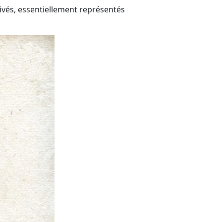
privés, essentiellement représentés