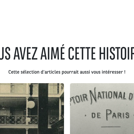
US AVEZ AIMÉ CETTE HISTOIR
Cette sélection d’articles pourrait aussi vous intéresser !