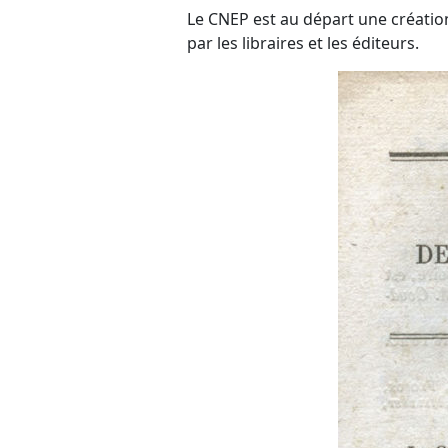
Le CNEP est au départ une création 
par les libraires et les éditeurs.