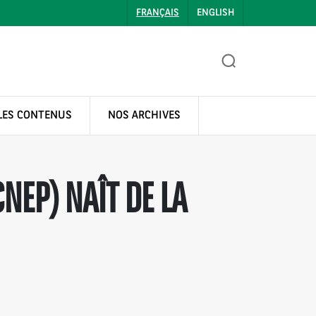
FRANÇAIS
ENGLISH
LES CONTENUS
NOS ARCHIVES
NEP) NAÎT DE LA