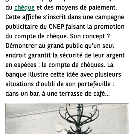
du
chèque
et des moyens de paiement.
Cette affiche s’inscrit dans une campagne
publicitaire du CNEP faisant la promotion
du compte de chèque. Son concept ?
Démontrer au grand public qu’un seul
endroit garantit la sécurité de leur argent
en espèces : le compte de chèques. La
banque illustre cette idée avec plusieurs
situations d’oubli de son portefeuille :
dans un bar, à une terrasse de café…