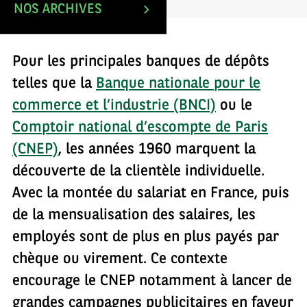
NOS ARCHIVES
Pour les principales banques de dépôts
telles que la
Banque nationale pour le
commerce et l’industrie (BNCI)
ou le
Comptoir national d’escompte de Paris
(CNEP)
, les années 1960 marquent la
découverte de la clientèle individuelle.
Avec la montée du salariat en France, puis
de la mensualisation des salaires, les
employés sont de plus en plus payés par
chèque ou virement. Ce contexte
encourage le CNEP notamment à lancer de
grandes campagnes publicitaires en faveur