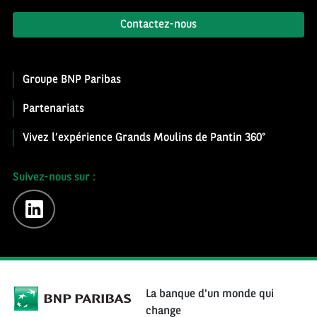
Contactez-nous
Groupe BNP Paribas
Partenariats
Vivez l’expérience Grands Moulins de Pantin 360°
Suivez-nous sur :
linkedin
La banque d'un monde qui
change