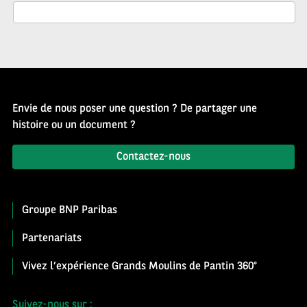
Envie de nous poser une question ? De partager une
histoire ou un document ?
Contactez-nous
Groupe BNP Paribas
Partenariats
Vivez l’expérience Grands Moulins de Pantin 360°
Suivez-nous sur :