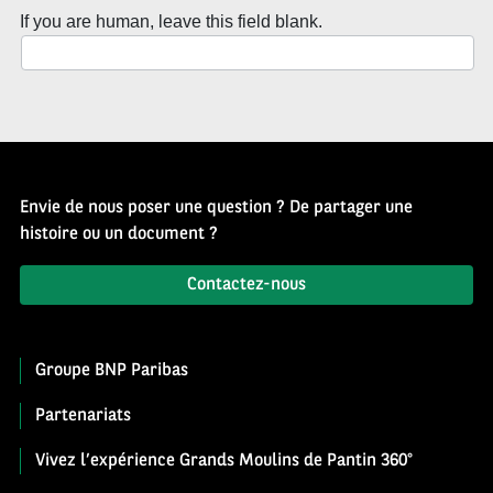
If you are human, leave this field blank.
Envie de nous poser une question ? De partager une
histoire ou un document ?
Contactez-nous
Groupe BNP Paribas
Partenariats
Vivez l’expérience Grands Moulins de Pantin 360°