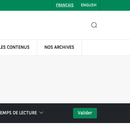
FRANÇAIS
ENGLISH
LES CONTENUS
NOS ARCHIVES
EMPS DE LECTURE
Valider