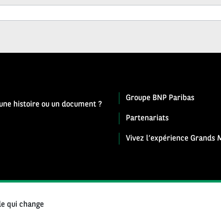
Groupe BNP Paribas
 une histoire ou un document ?
Partenariats
Vivez l’expérience Grands M
e qui change