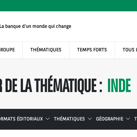
La banque d'un monde qui change
GROUPE
THÉMATIQUES
TEMPS FORTS
TOUS 
DE LA THÉMATIQUE :
INDE
ORMATS ÉDITORIAUX
THÉMATIQUES
GÉOGRAPHIE
T