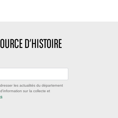
OURCE D’HISTOIRE
dresser les actualités du département
'information sur la collecte et
es