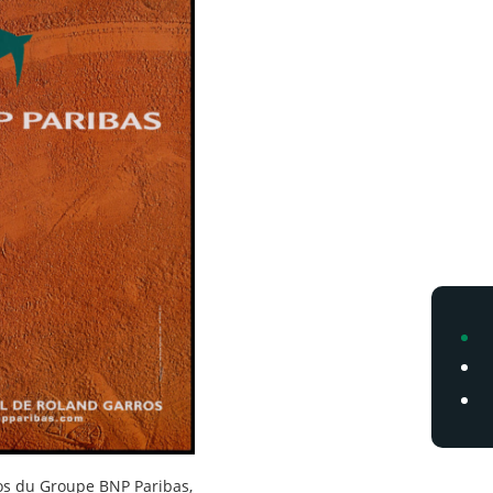
os du Groupe BNP Paribas,