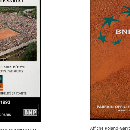
Affiche Roland-Garr