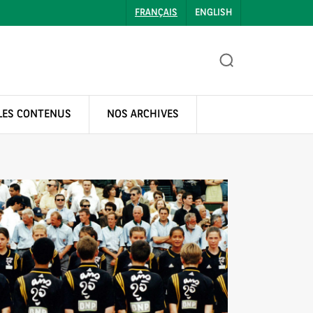
FRANÇAIS
ENGLISH
LES CONTENUS
NOS ARCHIVES