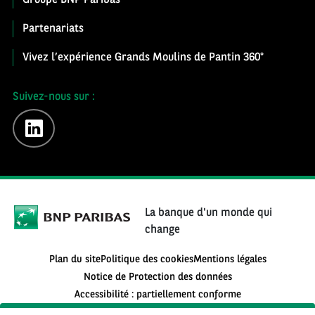
Partenariats
Vivez l’expérience Grands Moulins de Pantin 360°
Suivez-nous sur :
linkedin
La banque d'un monde qui
change
Plan du site
Politique des cookies
Mentions légales
Notice de Protection des données
Accessibilité : partiellement conforme