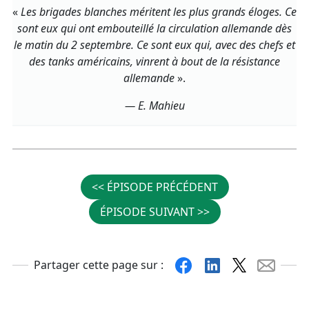
«
Les brigades blanches méritent les plus grands éloges. Ce
sont eux qui ont embouteillé la circulation allemande dès
le matin du 2 septembre. Ce sont eux qui, avec des chefs et
des tanks américains, vinrent à bout de la résistance
allemande
».
— E. Mahieu
<< ÉPISODE PRÉCÉDENT
ÉPISODE SUIVANT >>
Facebook
Linkedin
X
Mail
Partager cette page sur :