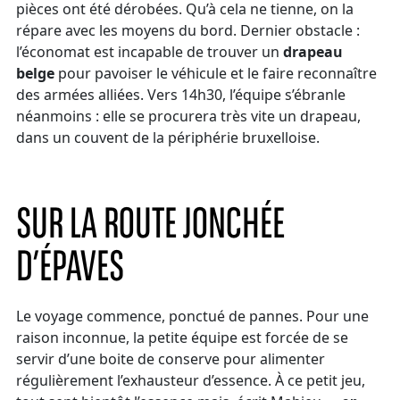
pièces ont été dérobées. Qu’à cela ne tienne, on la
répare avec les moyens du bord. Dernier obstacle :
l’économat est incapable de trouver un
drapeau
belge
pour pavoiser le véhicule et le faire reconnaître
des armées alliées. Vers 14h30, l’équipe s’ébranle
néanmoins : elle se procurera très vite un drapeau,
dans un couvent de la périphérie bruxelloise.
SUR LA ROUTE JONCHÉE
D’ÉPAVES
Le voyage commence, ponctué de pannes. Pour une
raison inconnue, la petite équipe est forcée de se
servir d’une boite de conserve pour alimenter
régulièrement l’exhausteur d’essence. À ce petit jeu,