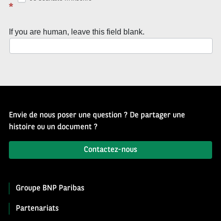
*
If you are human, leave this field blank.
Envie de nous poser une question ? De partager une
histoire ou un document ?
Contactez-nous
Groupe BNP Paribas
Partenariats