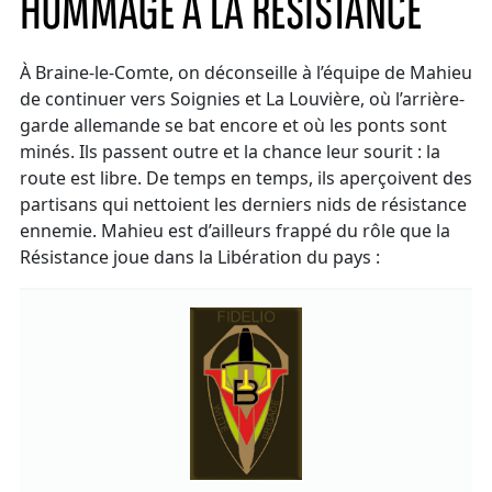
HOMMAGE À LA RÉSISTANCE
À Braine-le-Comte, on déconseille à l’équipe de Mahieu
de continuer vers Soignies et La Louvière, où l’arrière-
garde allemande se bat encore et où les ponts sont
minés. Ils passent outre et la chance leur sourit : la
route est libre. De temps en temps, ils aperçoivent des
partisans qui nettoient les derniers nids de résistance
ennemie. Mahieu est d’ailleurs frappé du rôle que la
Résistance joue dans la Libération du pays :