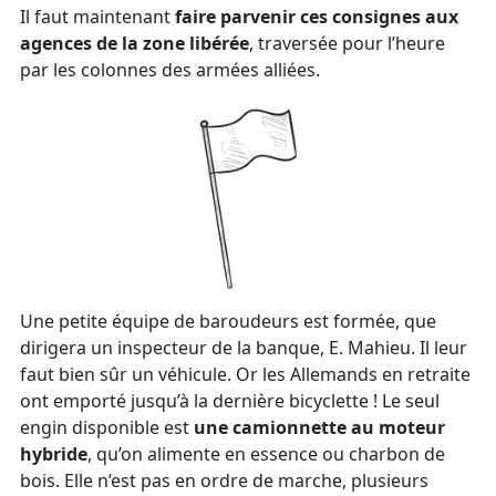
Il faut maintenant
faire parvenir ces consignes aux
agences de la zone libérée
, traversée pour l’heure
par les colonnes des armées alliées.
Une petite équipe de baroudeurs est formée, que
dirigera un inspecteur de la banque, E. Mahieu. Il leur
faut bien sûr un véhicule. Or les Allemands en retraite
ont emporté jusqu’à la dernière bicyclette ! Le seul
engin disponible est
une camionnette au moteur
hybride
, qu’on alimente en essence ou charbon de
bois. Elle n’est pas en ordre de marche, plusieurs