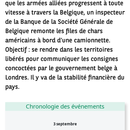
que les armées alliées progressent à toute
vitesse à travers la Belgique, un inspecteur
de la Banque de la Société Générale de
Belgique remonte les files de chars
américains à bord d’une camionnette.
Objectif : se rendre dans les territoires
libérés pour communiquer les consignes
concoctées par le gouvernement belge à
Londres. Il y va de la stabilité financière du
pays.
Chronologie des événements
3 septembre