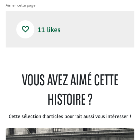
Aimer cette page
11
likes
VOUS AVEZ AIMÉ CETTE
HISTOIRE ?
Cette sélection d’articles pourrait aussi vous intéresser !