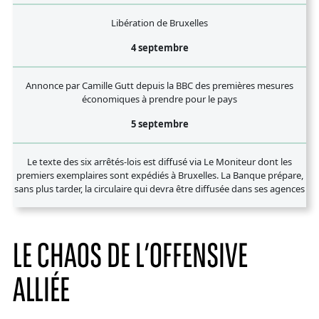
Libération de Bruxelles
4 septembre
Annonce par Camille Gutt depuis la BBC des premières mesures
économiques à prendre pour le pays
5 septembre
Le texte des six arrêtés-lois est diffusé via Le Moniteur dont les
premiers exemplaires sont expédiés à Bruxelles. La Banque prépare,
sans plus tarder, la circulaire qui devra être diffusée dans ses agences
LE CHAOS DE L’OFFENSIVE
ALLIÉE