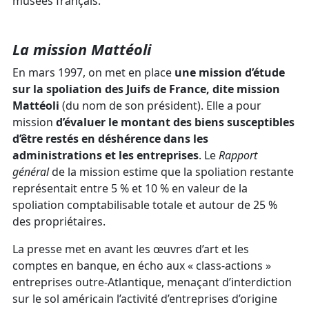
musées français.
La mission Mattéoli
En mars 1997, on met en place
une mission d’étude
sur la spoliation des Juifs de France, dite mission
Mattéoli
(du nom de son président). Elle a pour
mission
d’évaluer le montant des biens susceptibles
d’être restés en déshérence dans les
administrations et les entreprises
. Le
Rapport
général
de la mission estime que la spoliation restante
représentait entre 5 % et 10 % en valeur de la
spoliation comptabilisable totale et autour de 25 %
des propriétaires.
La presse met en avant les œuvres d’art et les
comptes en banque, en écho aux « class-actions »
entreprises outre-Atlantique, menaçant d’interdiction
sur le sol américain l’activité d’entreprises d’origine