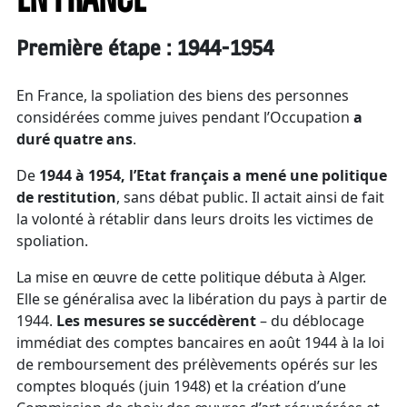
EN FRANCE
Première étape : 1944-1954
En France, la spoliation des biens des personnes
considérées comme juives pendant l’Occupation
a
duré quatre ans
.
De
1944 à 1954, l’Etat français a mené une politique
de restitution
, sans débat public. Il actait ainsi de fait
la volonté à rétablir dans leurs droits les victimes de
spoliation.
La mise en œuvre de cette politique débuta à Alger.
Elle se généralisa avec la libération du pays à partir de
1944.
Les mesures se succédèrent
– du déblocage
immédiat des comptes bancaires en août 1944 à la loi
de remboursement des prélèvements opérés sur les
comptes bloqués (juin 1948) et la création d’une