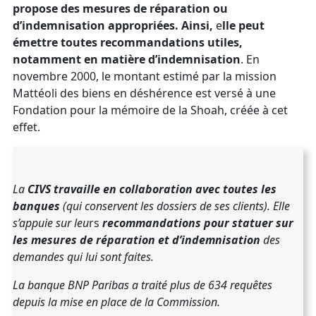
propose des mesures de réparation ou
d’indemnisation appropriées. Ainsi,
e
lle peut
émettre toutes recommandations utiles,
notamment en matière d’indemnisation
. En
novembre 2000, le montant estimé par la mission
Mattéoli des biens en déshérence est versé à une
Fondation pour la mémoire de la Shoah, créée à cet
effet.
La
CIVS travaille en collaboration avec toutes les
banques
(qui conservent les dossiers de ses clients).
Elle
s’appuie sur leu
rs
recommandations pour statuer sur
les mesures de réparation et d’indemnisation
des
demandes qui lui sont faites.
La banque BNP Paribas a traité plus de 634 requêtes
depuis la mise en place de la Commission.