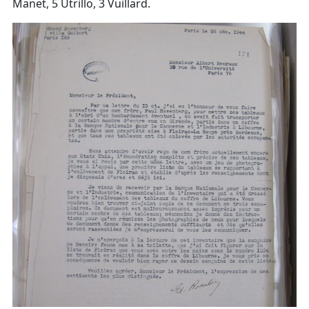
Manet, 5 Utrillo, 3 Vuillard.