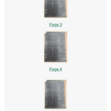
Page 3
Page 4