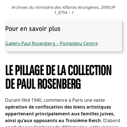
Archives du ministère des Affaires étrangères, 209SUP-
1_8754 – 1
Pour en savoir plus
Gallery Paul Rosenberg – Pompidou Centre
LE PILLAGE DE LA COLLECTION
DE PAUL ROSENBERG
Durant l’été 1940, commence à Paris une vaste
opération de confiscation des biens artistiques
appartenant principalement aux familles juives,
ainsi qu’aux opposants au Troisième Reich
. D’abord