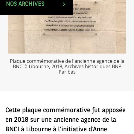
NOS ARCHIVES
Plaque commémorative de l'ancienne agence de la
BNCI à Libourne, 2018, Archives historiques BNP
Paribas
Cette plaque commémorative fut apposée
en 2018 sur une ancienne agence de la
BNCI à Libourne à l’initiative d’Anne