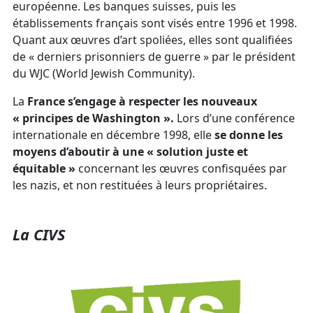
européenne. Les banques suisses, puis les
établissements français sont visés entre 1996 et 1998.
Quant aux œuvres d’art spoliées, elles sont qualifiées
de « derniers prisonniers de guerre » par le président
du WJC (World Jewish Community).
La
France s’engage à respecter les nouveaux
« principes de Washington ».
Lors d’une conférence
internationale en décembre 1998, elle
se donne les
moyens d’aboutir à une « solution juste et
équitable »
concernant les œuvres confisquées par
les nazis, et non restituées à leurs propriétaires.
La CIVS