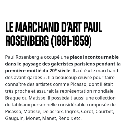
LE MARCHAND D’ART PAUL
ROSENBERG (1881-1959
)
Paul Rosenberg a occupé une
place incontournable
dans le paysage des galeristes parisiens pendant la
e
première moitié du 20
siècle
. Il a été « le marchand
des avant-gardes ». Il a beaucoup œuvré pour faire
connaître des artistes comme Picasso, dont il était
très proche et assurait la représentation mondiale,
Braque ou Matisse. Il possédait aussi une collection
de tableaux personnelle considérable composée de
Picasso, Matisse, Delacroix, Ingres, Corot, Courbet,
Gauguin, Monet, Manet, Renoir, etc.