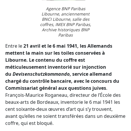
Agence BNP Paribas
Libourne, anciennement
BNCI Libourne, salle des
coffres, IMEX BNP Paribas,
Archive historiques BNP
Paribas
Entre le
21 avril et le 6 mai 1941, les Allemands
mettent la main sur les toiles conservées à
Libourne. Le contenu du coffre est
méticuleusement inventorié sur injonction
du
Devisenschutzkommando
, service allemand
chargé du contrôle bancaire, avec le concours du
Commissariat général aux questions juives
.
François-Maurice Roganeau, directeur de l’École des
beaux-arts de Bordeaux, inventorie le 6 mai 1941 les
cent soixante-deux œuvres d’art qui s’y trouvent,
avant qu’elles ne soient transférées dans un deuxième
coffre, qui est bloqué.