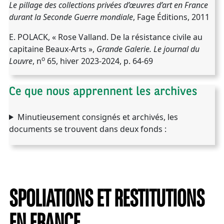
Le pillage des collections privées d’œuvres d’art en France
durant la Seconde Guerre mondiale
, Fage Éditions, 2011
E. POLACK, « Rose Valland. De la résistance civile au
capitaine Beaux-Arts »,
Grande Galerie. Le journal du
o
Louvre
, n
65,‎ hiver 2023-2024, p. 64-69
Ce que nous apprennent les archives
Minutieusement consignés et archivés, les
documents se trouvent dans deux fonds :
SPOLIATIONS ET RESTITUTIONS