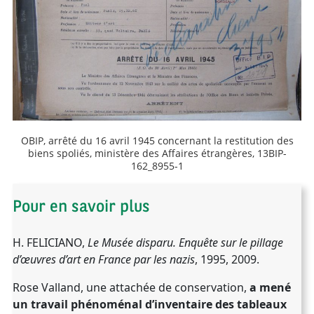
OBIP, arrêté du 16 avril 1945 concernant la restitution des
biens spoliés, ministère des Affaires étrangères, 13BIP-
162_8955-1
Pour en savoir plus
H. FELICIANO,
Le Musée disparu. Enquête sur le pillage
d’œuvres d’art en France par les nazis
, 1995, 2009.
Rose Valland, une attachée de conservation,
a mené
un travail phénoménal d’inventaire des tableaux