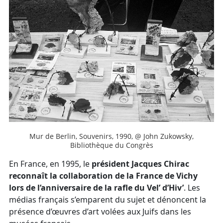
Mur de Berlin, Souvenirs, 1990, @ John Zukowsky,
Bibliothèque du Congrès
En France, en 1995, le
président Jacques Chirac
reconnaît la collaboration de la France de Vichy
lors de l’anniversaire de la rafle du Vel’ d’Hiv’
. Les
médias français s’emparent du sujet et dénoncent la
présence d’œuvres d’art volées aux Juifs dans les