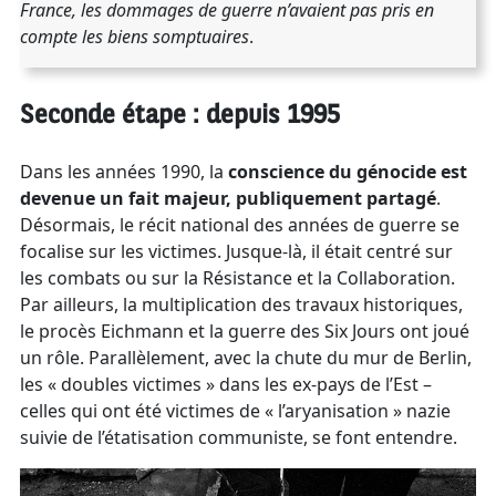
France, les dommages de guerre n’avaient pas pris en
compte les biens somptuaires
.
Seconde étape : depuis 1995
Dans les années 1990, la
conscience du génocide est
devenue un fait majeur, publiquement partagé
.
Désormais, le récit national des années de guerre se
focalise sur les victimes. Jusque-là, il était centré sur
les combats ou sur la Résistance et la Collaboration.
Par ailleurs, la multiplication des travaux historiques,
le procès Eichmann et la guerre des Six Jours ont joué
un rôle. Parallèlement, avec la chute du mur de Berlin,
les « doubles victimes » dans les ex-pays de l’Est –
celles qui ont été victimes de « l’aryanisation » nazie
suivie de l’étatisation communiste, se font entendre.