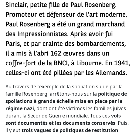
Sinclair, petite fille de Paul Rosenberg.
Promoteur et défenseur de l’art moderne,
Paul Rosenberg a été un grand marchand
des Impressionnistes. Après avoir fui
Paris, et par crainte des bombardements,
il a mis à l’abri 162 œuvres dans un
coffre-fort de la BNCI, à Libourne. En 1941,
celles-ci ont été pillées par les Allemands.
Au travers de l’exemple de la spoliation subie par la
famille Rosenberg, arrêtons-nous sur la
politique de
spoliations à grande échelle mise en place par le
régime nazi
, dont ont été victimes les familles juives
durant la Seconde Guerre mondiale. Tous ces
vols
sont documentés et les documents conservés
. Puis,
il y eut
trois vagues de politiques de restitution
.