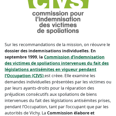
Sur les recommandations de la mission, on réouvre le
dossier des indemnisations individuelles
.
En
septembre 1999
,
la
Commission d’indemnisation
des victimes de spoliations intervenues du fait des
législations antisémites en vigueur pendant
l’Occupation (CIVS)
est créee. Elle examine les
demandes individuelles présentées par les victimes ou
par leurs ayants-droits pour la réparation des
préjudices consécutifs aux spoliations de biens
intervenues du fait des législations antisémites prises,
pendant l’Occupation, tant par l’occupant que par les
autorités de Vichy. La
Commission élabore et