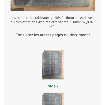
Inventaire des tableaux spoliés à Libourne, Archives
du ministère des Affaires étrangères, 13BIP-162_8940
– 1
Consultez les autres pages du document :
Page 2