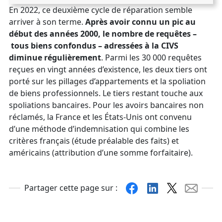
En 2022, ce deuxième cycle de réparation semble
arriver à son terme.
Après avoir connu un pic au
début des années 2000, le nombre de requêtes –
tous biens confondus – adressées à la CIVS
diminue régulièrement
. Parmi les 30 000 requêtes
reçues en vingt années d’existence, les deux tiers ont
porté sur les pillages d’appartements et la spoliation
de biens professionnels. Le tiers restant touche aux
spoliations bancaires. Pour les avoirs bancaires non
réclamés, la France et les États-Unis ont convenu
d’une méthode d’indemnisation qui combine les
critères français (étude préalable des faits) et
américains (attribution d’une somme forfaitaire).
Facebook
Linkedin
X
Mail
Partager cette page sur :