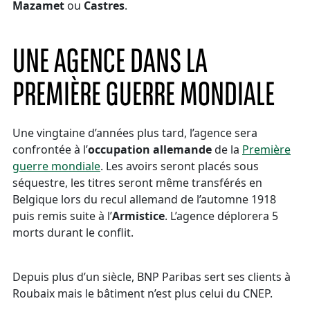
Mazamet
ou
Castres
.
UNE AGENCE DANS LA
PREMIÈRE GUERRE MONDIALE
Une vingtaine d’années plus tard, l’agence sera
confrontée à l’
occupation allemande
de la
Première
guerre mondiale
. Les avoirs seront placés sous
séquestre, les titres seront même transférés en
Belgique lors du recul allemand de l’automne 1918
puis remis suite à l’
Armistice
. L’agence déplorera 5
morts durant le conflit.
Depuis plus d’un siècle, BNP Paribas sert ses clients à
Roubaix mais le bâtiment n’est plus celui du CNEP.