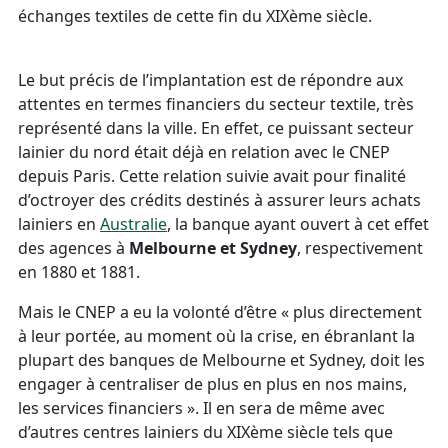
échanges textiles de cette fin du XIXème siècle.
Le but précis de l’implantation est de répondre aux
attentes en termes financiers du secteur textile, très
représenté dans la ville. En effet, ce puissant secteur
lainier du nord était déjà en relation avec le CNEP
depuis Paris. Cette relation suivie avait pour finalité
d’octroyer des crédits destinés à assurer leurs achats
lainiers en
Australie
, la banque ayant ouvert à cet effet
des agences à
Melbourne et
Sydney
, respectivement
en 1880 et 1881.
Mais le CNEP a eu la volonté d’être « plus directement
à leur portée, au moment où la crise, en ébranlant la
plupart des banques de Melbourne et Sydney, doit les
engager à centraliser de plus en plus en nos mains,
les services financiers ». Il en sera de même avec
d’autres centres lainiers du XIXème siècle tels que