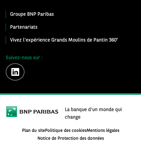
Groupe BNP Paribas
Partenariats
Vivez l’expérience Grands Moulins de Pantin 360°
Suivez-nous sur :
linkedin
La banque d'un monde qui
change
Plan du site
Politique des cookies
Mentions légales
Notice de Protection des données