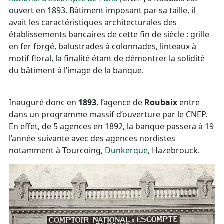
ouvert en 1893. Bâtiment imposant par sa taille, il
avait les caractéristiques architecturales des
établissements bancaires de cette fin de siècle : grille
en fer forgé, balustrades à colonnades, linteaux à
motif floral, la finalité étant de démontrer la solidité
du bâtiment à l’image de la banque.
Inauguré donc en
1893
, l’agence de
Roubaix
entre
dans un programme massif d’ouverture par le CNEP.
En effet, de 5 agences en 1892, la banque passera à 19
l’année suivante avec des agences nordistes
notamment à Tourcoing,
Dunkerque
, Hazebrouck.