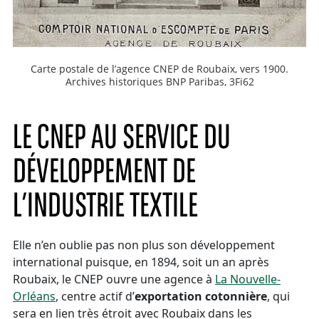
Carte postale de l’agence CNEP de Roubaix, vers 1900.
Archives historiques BNP Paribas, 3Fi62
LE CNEP AU SERVICE DU
DÉVELOPPEMENT DE
L’INDUSTRIE TEXTILE
Elle n’en oublie pas non plus son développement
international puisque, en 1894, soit un an après
Roubaix, le CNEP ouvre une agence à
La Nouvelle-
Orléans
, centre actif d’
exportation cotonnière
, qui
sera en lien très étroit avec Roubaix dans les