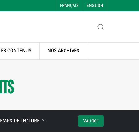
FRANÇAIS
ENGLISH
LES CONTENUS
NOS ARCHIVES
NTS
EMPS DE LECTURE
Valider