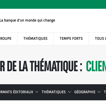
La banque d'un monde qui change
GROUPE
THÉMATIQUES
TEMPS FORTS
TOUS 
 DE LA THÉMATIQUE :
CLIE
ORMATS ÉDITORIAUX
THÉMATIQUES
GÉOGRAPHIE
T