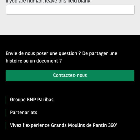
If you are human, leave this field blank.
Envie de nous poser une question ? De partager une
histoire ou un document ?
Contactez-nous
Groupe BNP Paribas
Partenariats
Vivez l’expérience Grands Moulins de Pantin 360°