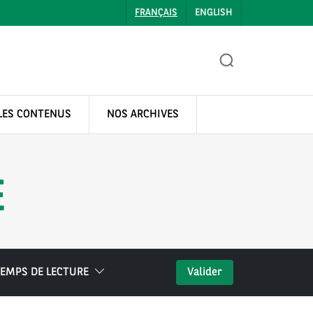
FRANÇAIS
ENGLISH
LES CONTENUS
NOS ARCHIVES
E
EMPS DE LECTURE
Valider