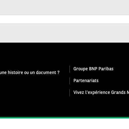
Groupe BNP Paribas
 une histoire ou un document ?
Partenariats
Vivez l’expérience Grands M