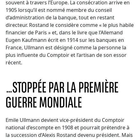
souvent à travers l’Europe. La consécration arrive en
1905 lorsqu’il est nommé membre du conseil
d’administration de la banque, tout en restant
directeur. Rostand le considère comme « le plus habile
financier de Paris » et, dans le livre que l’Allemand
Eugen Kaufmann écrit en 1914 sur les banques en
France, Ullmann est désigné comme la personne la
plus influente du Comptoir et l’artisan de son essor
récent.
…STOPPÉE PAR LA PREMIÈRE
GUERRE MONDIALE
Emile Ullmann devient vice-président du Comptoir
national d’escompte en 1908 et pourrait prétendre à
la succession d’Alexis Rostand devenu président. Mais