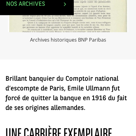
NOS ARCHIVES
Archives historiques BNP Paribas
Brillant banquier du Comptoir national
d’escompte de Paris, Emile Ullmann fut
forcé de quitter la banque en 1916 du fait
de ses origines allemandes.
UNE CARRIÈRE EXEMPLAIRE…