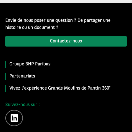
Envie de nous poser une question ? De partager une
histoire ou un document ?
Contactez-nous
Groupe BNP Paribas
Partenariats
Vivez l’expérience Grands Moulins de Pantin 360°
Suivez-nous sur :
linkedin