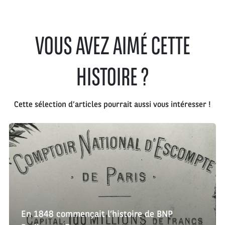
VOUS AVEZ AIMÉ CETTE
HISTOIRE ?
Cette sélection d’articles pourrait aussi vous intéresser !
En 1848 commençait l’histoire de BNP