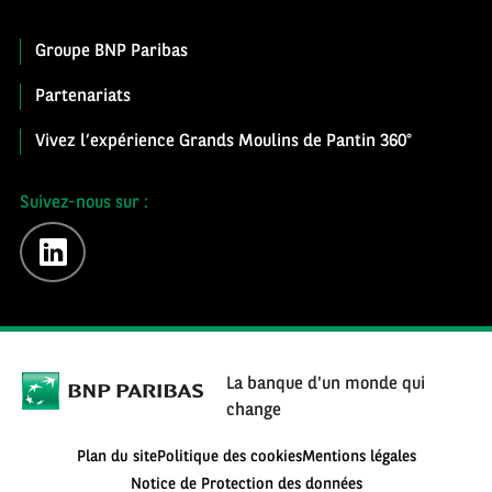
Groupe BNP Paribas
Partenariats
Vivez l’expérience Grands Moulins de Pantin 360°
Suivez-nous sur :
linkedin
La banque d'un monde qui
change
Plan du site
Politique des cookies
Mentions légales
Notice de Protection des données