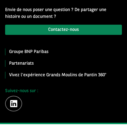
Envie de nous poser une question ? De partager une
histoire ou un document ?
Contactez-nous
Groupe BNP Paribas
Partenariats
Vivez l’expérience Grands Moulins de Pantin 360°
Suivez-nous sur :
linkedin