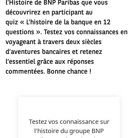
l’Histoire de BNP Paribas que vous
découvrirez en participant au
quiz « L’histoire de la banque en 12
questions ». Testez vos connaissances en
voyageant à travers deux siècles
d’aventures bancaires et retenez
l’essentiel grâce aux réponses
commentées. Bonne chance !
Testez vos connaissance sur
l'histoire du groupe BNP