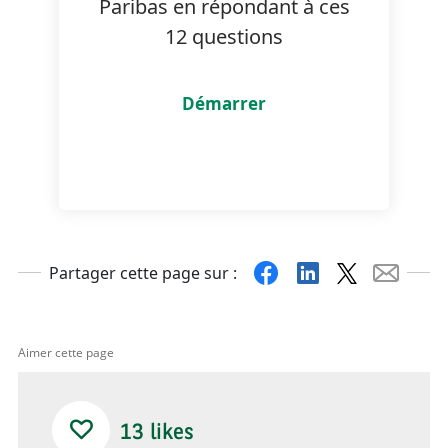
Paribas en répondant à ces
12 questions
Facebook
Linkedin
X
Mail
Partager cette page sur :
Aimer cette page
13
likes