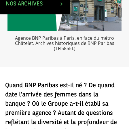
NOS ARCHIVES
Agence BNP Paribas à Paris, en face du métro
Châtelet. Archives historiques de BNP Paribas
(1FI585EL)
Quand BNP Paribas est-il né ? De quand
date l’arrivée des femmes dans la
banque ? Où le Groupe a-t-il établi sa
première agence ? Autant de questions
reflétant la diversité et la profondeur de