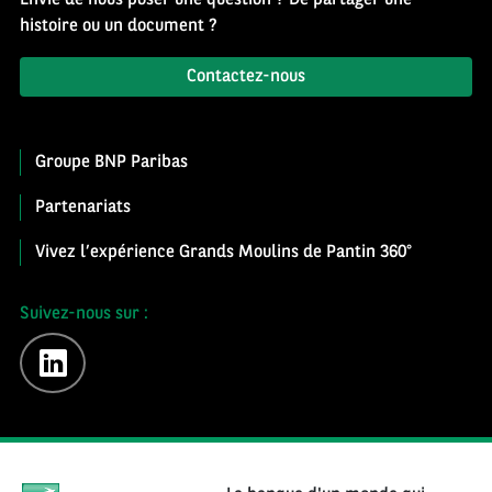
histoire ou un document ?
Contactez-nous
Groupe BNP Paribas
Partenariats
Vivez l’expérience Grands Moulins de Pantin 360°
Suivez-nous sur :
linkedin