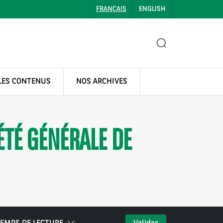
FRANÇAIS
ENGLISH
LES CONTENUS
NOS ARCHIVES
ÉTÉ GÉNÉRALE DE