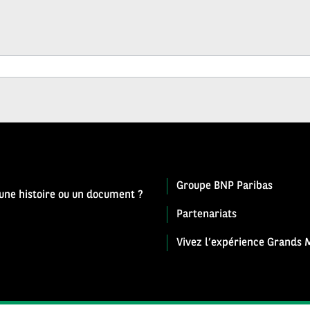
Groupe BNP Paribas
 une histoire ou un document ?
Partenariats
Vivez l’expérience Grands M