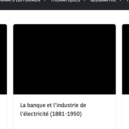
ORMATS ÉDITORIAUX
THÉMATIQUES
GÉOGRAPHIE
T
La banque et l’industrie de
l’électricité (1881-1950)