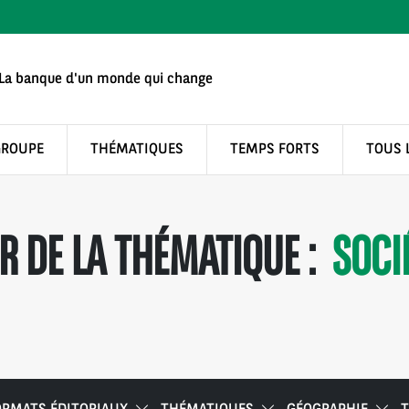
La banque d'un monde qui change
GROUPE
THÉMATIQUES
TEMPS FORTS
TOUS 
 DE LA THÉMATIQUE :
SOCI